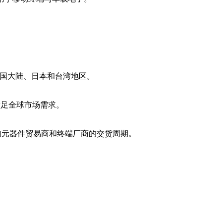
、中国大陆、日本和台湾地区。
满足全球市场需求。
影响元器件贸易商和终端厂商的交货周期。