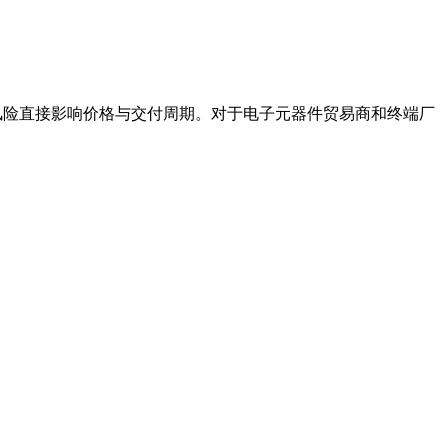
应风险直接影响价格与交付周期。对于电子元器件贸易商和终端厂