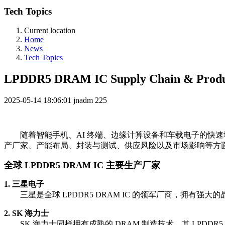
Tech Topics
Current location
Home
News
Tech Topics
LPDDR5 DRAM IC Supply Chain & Produc
2025-05-14 18:06:01
jnadm
225
随着智能手机、AI 终端、边缘计算设备和车载电子的快速增长
产厂家、产能布局、封装与测试、供应风险以及市场影响等方面，全面
全球 LPDDR5 DRAM IC 主要生产厂家
1. 三星电子
三星是全球 LPDDR5 DRAM IC 的领军厂商，拥有强大的
2. SK 海力士
SK 海力士同样拥有成熟的 DRAM 制造技术，其 LPDDR