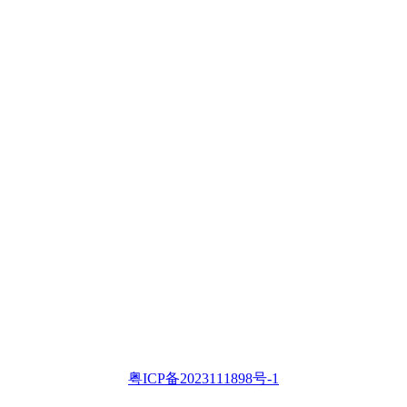
粤ICP备2023111898号-1