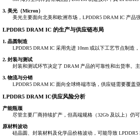
3. 美光（Micron）
美光主要面向北美和欧洲市场，LPDDR5 DRAM IC 产品强
LPDDR5 DRAM IC 的生产与供应链布局
1. 晶圆制造
LPDDR5 DRAM IC 采用先进 10nm 或以下工艺
2. 封装与测试
封装和测试环节决定了 DRAM 产品的可靠性和出货率。
3. 物流与分销
LPDDR5 DRAM IC 面向全球终端市场，供应链需要
LPDDR5 DRAM IC
供应风险分析
产能瓶颈
尽管主要厂商持续扩产，但高端规格（32Gb 及以上）仍
原材料波动
硅晶圆、封装材料及化学品价格波动，可能导致 LPDDR5 DR